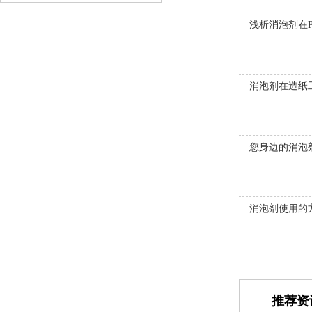
浅析消泡剂在
消泡剂在造纸
您身边的消泡
消泡剂使用的
推荐资