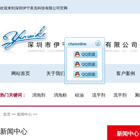
欢迎来到深圳伊宁美克科技有限公司官网
chatonline
网站首页
关于我们
产品展示
客户案例
热门关键词：
消泡剂
消泡粉
硅油
流平剂
流平剂
聚
首页
>>
新闻中心
>>
新闻中心
新闻中心