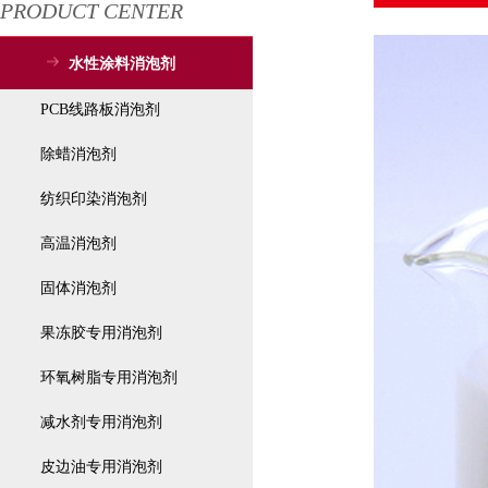
PRODUCT CENTER
水性涂料消泡剂
PCB线路板消泡剂
除蜡消泡剂
纺织印染消泡剂
高温消泡剂
固体消泡剂
果冻胶专用消泡剂
环氧树脂专用消泡剂
减水剂专用消泡剂
皮边油专用消泡剂