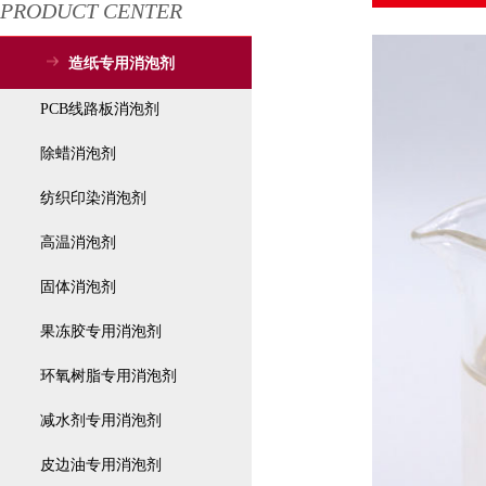
PRODUCT CENTER
造纸专用消泡剂
PCB线路板消泡剂
除蜡消泡剂
纺织印染消泡剂
高温消泡剂
固体消泡剂
果冻胶专用消泡剂
环氧树脂专用消泡剂
减水剂专用消泡剂
皮边油专用消泡剂