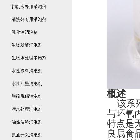
切削液专用消泡剂
清洗剂专用消泡剂
乳化油消泡剂
生物发酵消泡剂
生物水处理消泡剂
水性涂料消泡剂
水性油墨消泡剂
概述
脱硫脱硝消泡剂
该系
污水处理消泡剂
与环氧
特点是
油性油墨消泡剂
良属食
原油开采消泡剂