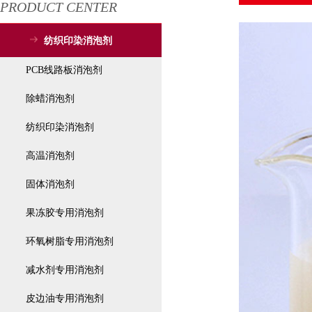
PRODUCT CENTER
纺织印染消泡剂
PCB线路板消泡剂
除蜡消泡剂
纺织印染消泡剂
高温消泡剂
固体消泡剂
果冻胶专用消泡剂
环氧树脂专用消泡剂
减水剂专用消泡剂
皮边油专用消泡剂