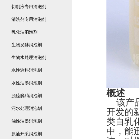
切削液专用消泡剂
清洗剂专用消泡剂
乳化油消泡剂
生物发酵消泡剂
生物水处理消泡剂
水性涂料消泡剂
水性油墨消泡剂
概述
脱硫脱硝消泡剂
该产
污水处理消泡剂
开发的
类自乳
油性油墨消泡剂
中，能
原油开采消泡剂